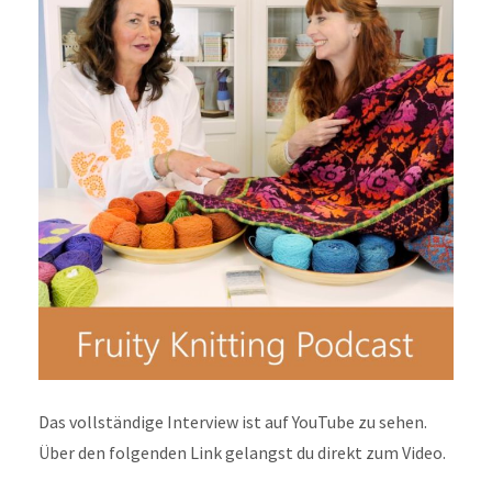
Das vollständige Interview ist auf YouTube zu sehen.
Über den folgenden Link gelangst du direkt zum Video.