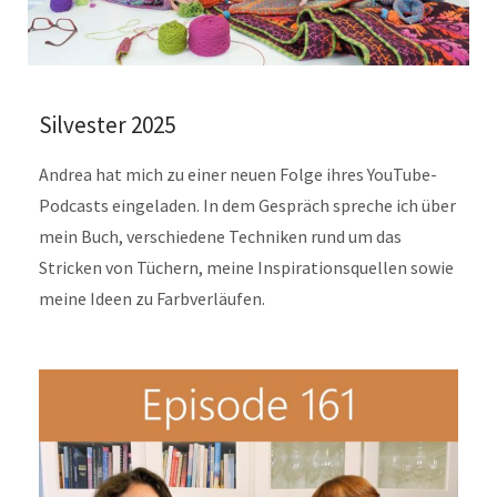
Silvester 2025
Andrea hat mich zu einer neuen Folge ihres YouTube-
Podcasts eingeladen. In dem Gespräch spreche ich über
mein Buch, verschiedene Techniken rund um das
Stricken von Tüchern, meine Inspirationsquellen sowie
meine Ideen zu Farbverläufen.