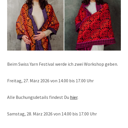
Beim Swiss Yarn Festival werde ich zwei Workshop geben.
Freitag, 27. März 2026 von 14.00 bis 17.00 Uhr
Alle Buchungsdetails findest Du
hier
.
Samstag, 28. März 2026 von 14.00 bis 17.00 Uhr