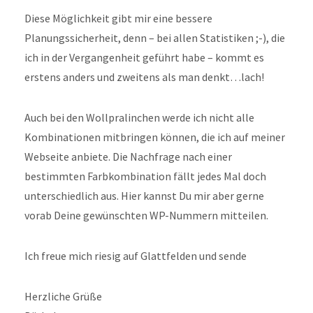
Diese Möglichkeit gibt mir eine bessere
Planungssicherheit, denn – bei allen Statistiken ;-), die
ich in der Vergangenheit geführt habe – kommt es
erstens anders und zweitens als man denkt…lach!
Auch bei den Wollpralinchen werde ich nicht alle
Kombinationen mitbringen können, die ich auf meiner
Webseite anbiete. Die Nachfrage nach einer
bestimmten Farbkombination fällt jedes Mal doch
unterschiedlich aus. Hier kannst Du mir aber gerne
vorab Deine gewünschten WP-Nummern mitteilen.
Ich freue mich riesig auf Glattfelden und sende
Herzliche Grüße