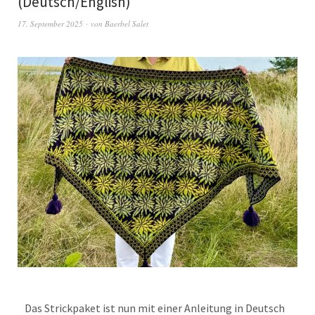
(Deutsch/English)
17. September 2025
von
Baerbel Salet
Das Strickpaket ist nun mit einer Anleitung in Deutsch