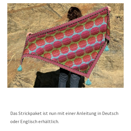
Das Strickpaket ist nun mit einer Anleitung in Deutsch
oder Englisch erhältlich.