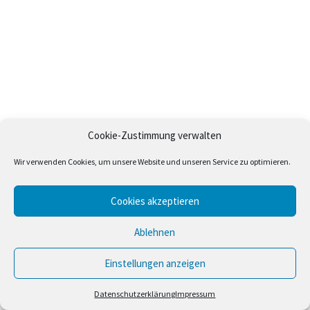
Cookie-Zustimmung verwalten
Wir verwenden Cookies, um unsere Website und unseren Service zu optimieren.
Cookies akzeptieren
Ablehnen
Einstellungen anzeigen
Datenschutzerklärung
Impressum