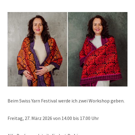
Beim Swiss Yarn Festival werde ich zwei Workshop geben.
Freitag, 27. März 2026 von 14.00 bis 17.00 Uhr