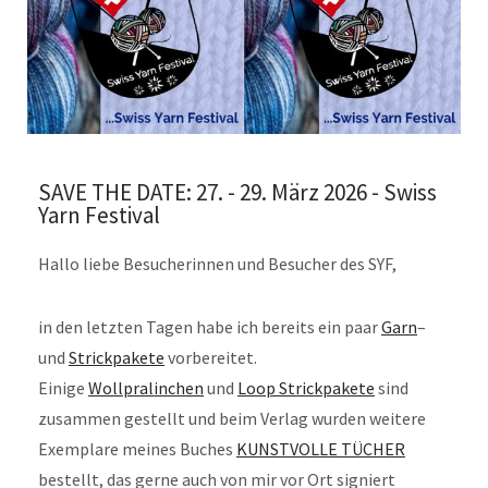
SAVE THE DATE: 27. - 29. März 2026 - Swiss
Yarn Festival
Hallo liebe Besucherinnen und Besucher des SYF,
in den letzten Tagen habe ich bereits ein paar
Garn
–
und
Strickpakete
vorbereitet.
Einige
Wollpralinchen
und
Loop Strickpakete
sind
zusammen gestellt und beim Verlag wurden weitere
Exemplare meines Buches
KUNSTVOLLE TÜCHER
bestellt, das gerne auch von mir vor Ort signiert