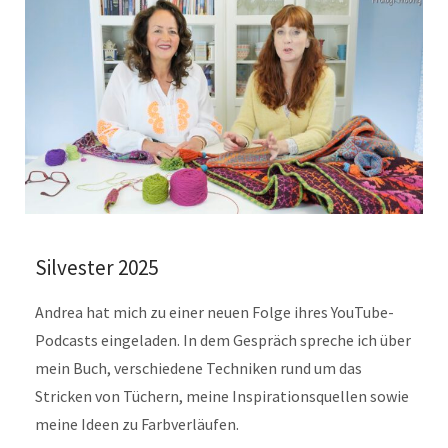
Silvester 2025
Andrea hat mich zu einer neuen Folge ihres YouTube-
Podcasts eingeladen. In dem Gespräch spreche ich über
mein Buch, verschiedene Techniken rund um das
Stricken von Tüchern, meine Inspirationsquellen sowie
meine Ideen zu Farbverläufen.