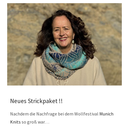
Neues Strickpaket !!
Nachdem die Nachfrage bei dem Wollfestival
Munich
Knits
so groß war…