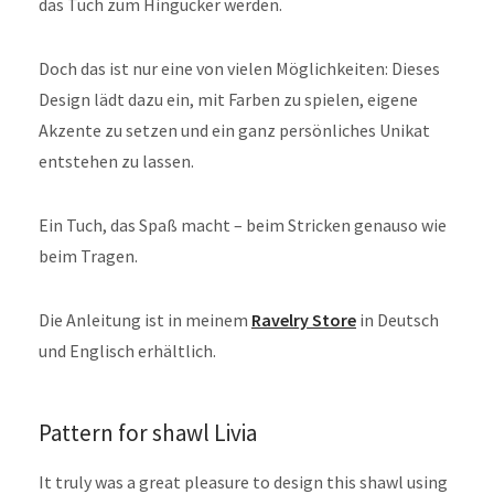
das Tuch zum Hingucker werden.
Doch das ist nur eine von vielen Möglichkeiten: Dieses
Design lädt dazu ein, mit Farben zu spielen, eigene
Akzente zu setzen und ein ganz persönliches Unikat
entstehen zu lassen.
Ein Tuch, das Spaß macht – beim Stricken genauso wie
beim Tragen.
Die Anleitung ist in meinem
Ravelry Store
in Deutsch
und Englisch erhältlich.
Pattern for shawl Livia
It truly was a great pleasure to design this shawl using