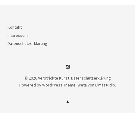
Kontakt
Impressum
Datenschutzerklärung
Instagram
© 2026
Verstrickte Kunst.
Datenschutzerklärung
Powered by
WordPress
Theme: Weta von
Elmastudio
.