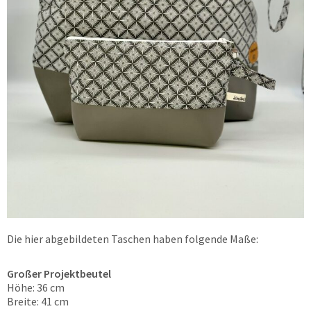
Die hier abgebildeten Taschen haben folgende Maße:
Großer Projektbeutel
Höhe: 36 cm
Breite: 41 cm