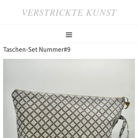
VERSTRICKTE KUNST
Taschen-Set Nummer#9