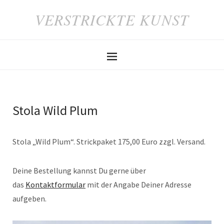
VERSTRICKTE KUNST
Stola Wild Plum
Stola „Wild Plum“. Strickpaket 175,00 Euro zzgl. Versand.
Deine Bestellung kannst Du gerne über
das
Kontaktformular
mit der Angabe Deiner Adresse
aufgeben.