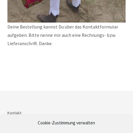
Deine Bestellung kannst Du über das Kontaktformular
aufgeben. Bitte nenne mir auch eine Rechnungs- bzw.
Lieferanschrift. Danke.
Kontakt
Impressum
Cookie-Zustimmung verwalten
Datenschutzerklärung