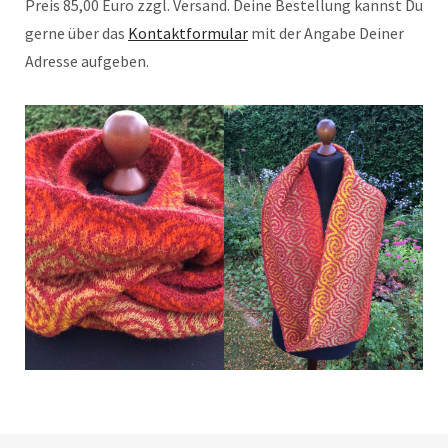
Preis 85,00 Euro zzgl. Versand. Deine Bestellung kannst Du
gerne über das
Kontaktformular
mit der Angabe Deiner
Adresse aufgeben.