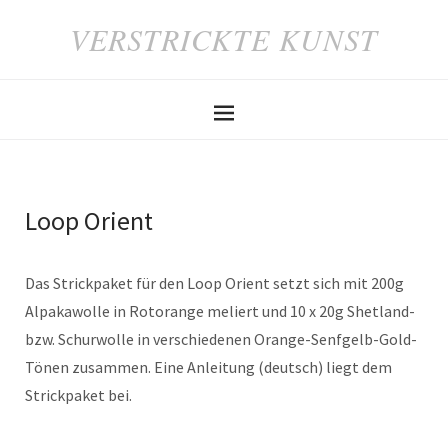
VERSTRICKTE KUNST
Loop Orient
Das Strickpaket für den Loop Orient setzt sich mit 200g
Alpakawolle in Rotorange meliert und 10 x 20g Shetland-
bzw. Schurwolle in verschiedenen Orange-Senfgelb-Gold-
Tönen zusammen. Eine Anleitung (deutsch) liegt dem
Strickpaket bei.