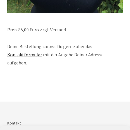
Preis 85,00 Euro zzgl. Versand.
Deine Bestellung kannst Du gerne über das
Kontaktformular
mit der Angabe Deiner Adresse
aufgeben.
Kontakt